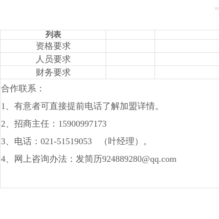
列表
资格要求
人员要求
财务要求
合作联系：
1、有意者可直接提前电话了解加盟详情。
2、招商主任：15900997173
3、电话：021-51519053 （叶经理）。
4、网上咨询办法：发简历924889280@qq.com