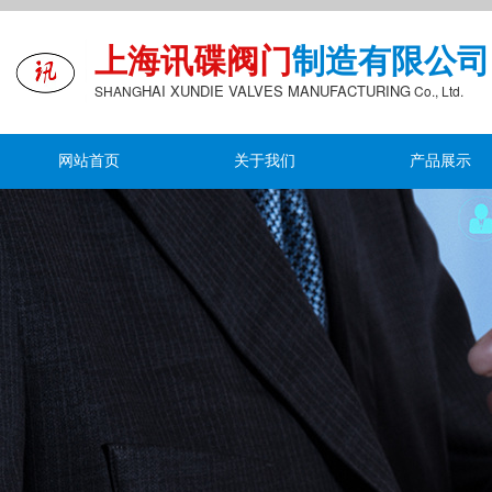
上海讯碟阀门
制造有限公司
HAI XUNDIE
VALVES MANUFACTURING
S
HANG
Co., Ltd.
网站首页
关于我们
产品展示